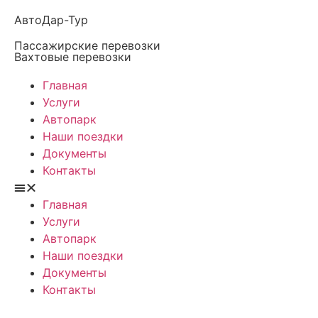
АвтоДар-Тур
Пассажирские перевозки
Вахтовые перевозки
Главная
Услуги
Автопарк
Наши поездки
Документы
Контакты
Главная
Услуги
Автопарк
Наши поездки
Документы
Контакты