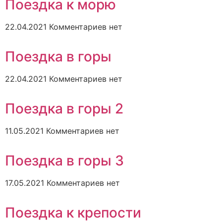
Поездка к морю
22.04.2021
Комментариев нет
Поездка в горы
22.04.2021
Комментариев нет
Поездка в горы 2
11.05.2021
Комментариев нет
Поездка в горы 3
17.05.2021
Комментариев нет
Поездка к крепости