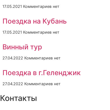
17.05.2021
Комментариев нет
Поездка на Кубань
17.05.2021
Комментариев нет
Винный тур
27.04.2022
Комментариев нет
Поездка в г.Геленджик
27.04.2022
Комментариев нет
Контакты