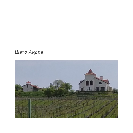
Шато Андре