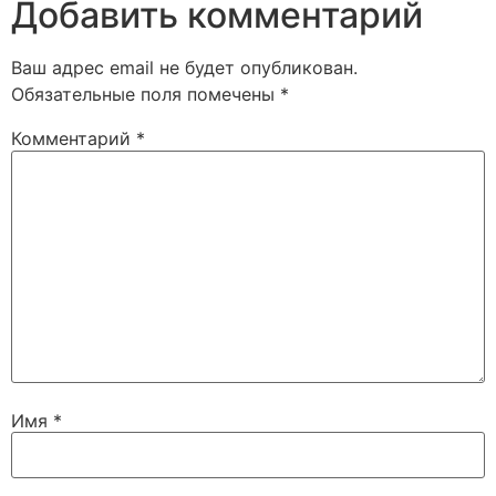
Добавить комментарий
Ваш адрес email не будет опубликован.
Обязательные поля помечены
*
Комментарий
*
Имя
*