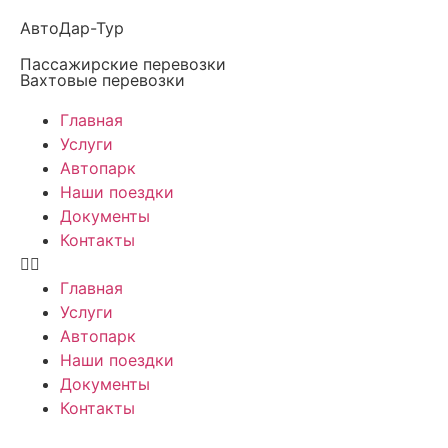
АвтоДар-Тур
Пассажирские перевозки
Вахтовые перевозки
Главная
Услуги
Автопарк
Наши поездки
Документы
Контакты
Главная
Услуги
Автопарк
Наши поездки
Документы
Контакты