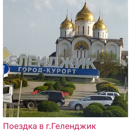
Поездка в г.Геленджик