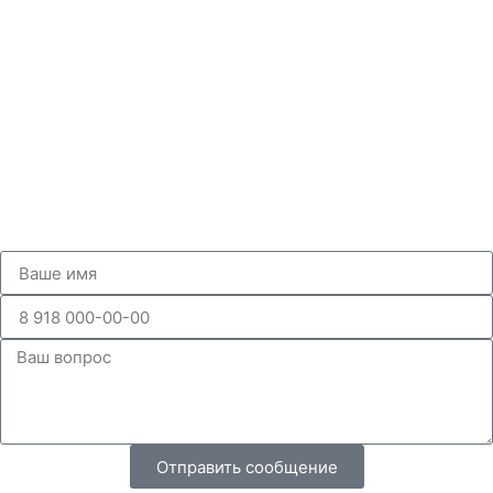
Отправить сообщение