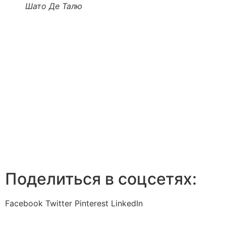
Шато Де Талю
Поделиться в соцсетях:
Facebook
Twitter
Pinterest
LinkedIn