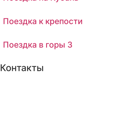
Поездка к крепости
Поездка в горы 3
Контакты