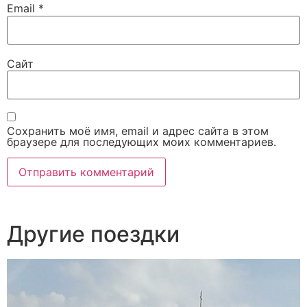
Email
*
Сайт
Сохранить моё имя, email и адрес сайта в этом
браузере для последующих моих комментариев.
Другие поездки